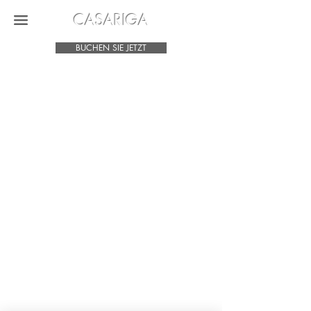
CASARIGA
BUCHEN SIE JETZT