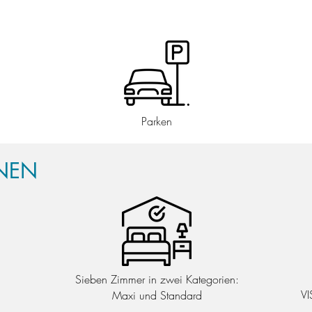
Parken
NEN
Sieben Zimmer in zwei Kategorien:
VI
Maxi und Standard