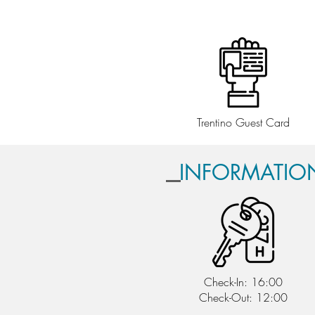
Trentino Guest Card
INFORMATIO
Check-In: 16:00
Check-Out: 12:00