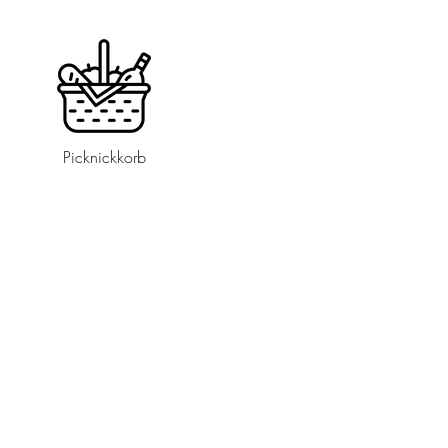
Picknickkorb