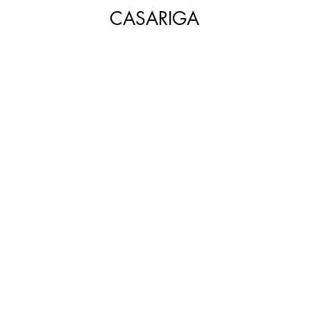
CASARIGA