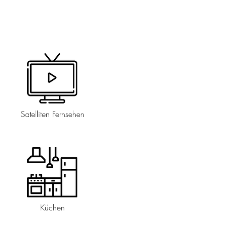
Satelliten Fernsehen
Küchen