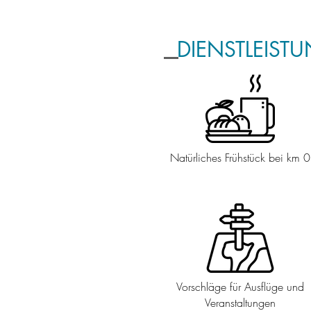
DIENSTLEIST
Natürliches Frühstück bei km 0
Vorschläge für Ausflüge und
Veranstaltungen