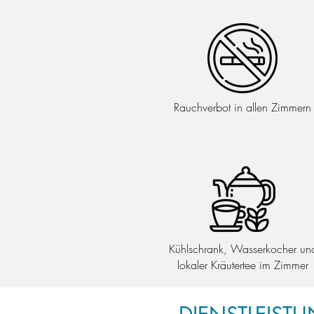
Rauchverbot in allen Zimmern
Kühlschrank, Wasserkocher un
lokaler Kräutertee im Zimmer