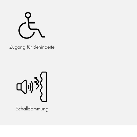
Zugang für Behinderte
Schalldämmung