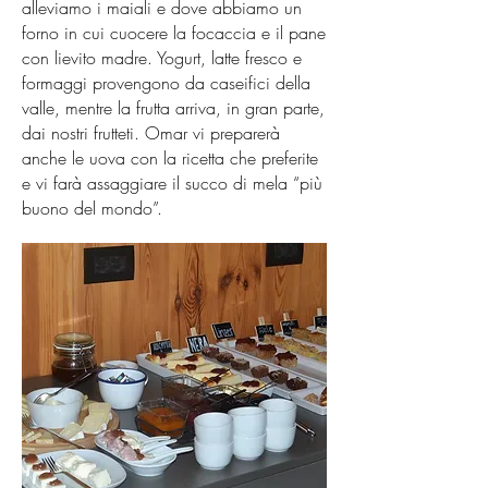
alleviamo i maiali e dove abbiamo un
forno in cui cuocere la focaccia e il pane
con lievito madre. Yogurt, latte fresco e
formaggi provengono da caseifici della
valle, mentre la frutta arriva, in gran parte,
dai nostri frutteti. Omar vi preparerà
anche le uova con la ricetta che preferite
e vi farà assaggiare il succo di mela “più
buono del mondo”.