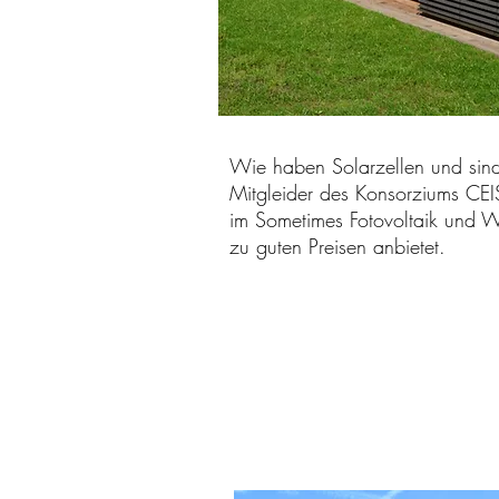
Wie haben Solarzellen und sind
Mitgleider des Konsorziums CEIS
im Sometimes Fotovoltaik und W
zu guten Preisen anbietet.