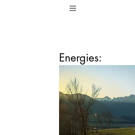
Energies: