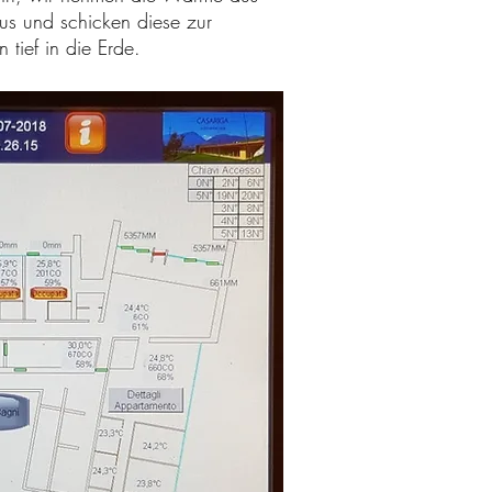
s und schicken diese zur
 tief in die Erde.