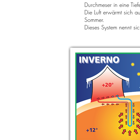
Durchmeser in eine Tie
Die Luft erwärmt sich a
Sommer.
Dieses System nennt sic