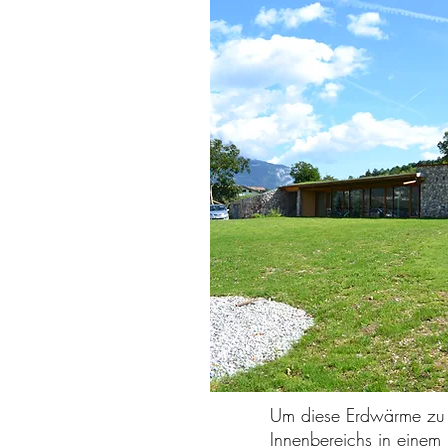
Um diese Erdwärme zu nu
Innenbereichs in eine