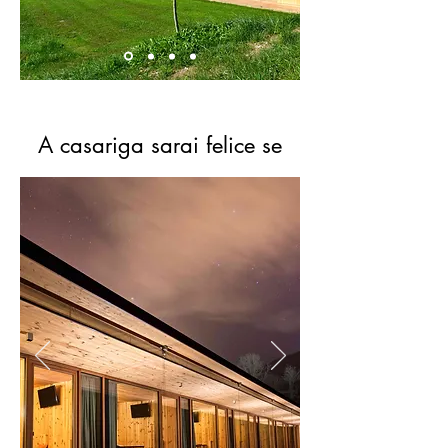
A casariga sarai felice se